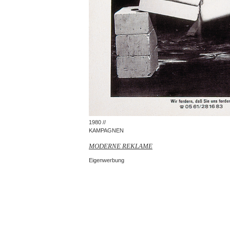
1980 //
KAMPAGNEN
MODERNE REKLAME
Eigenwerbung