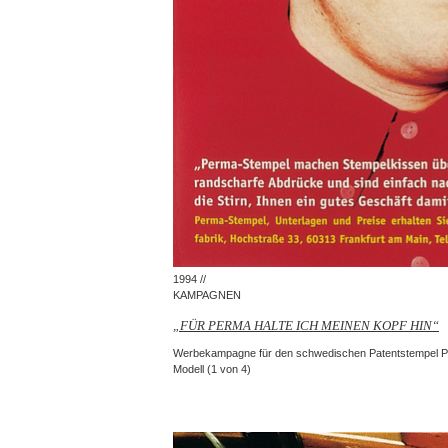
1994 //
KAMPAGNEN
„FÜR PERMA HALTE ICH MEINEN KOPF HIN“
Werbekampagne für den schwedischen Patentstempel Pe
Modell (1 von 4)