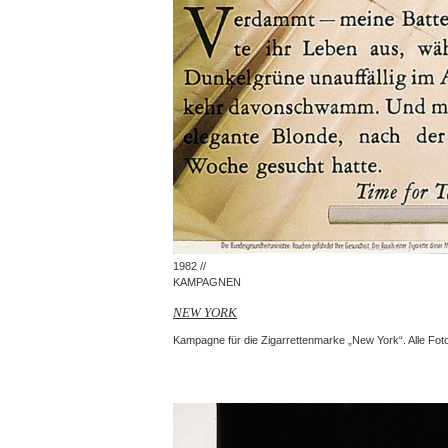
1982 //
KAMPAGNEN
NEW YORK
Kampagne für die Zigarrettenmarke „New York“. Alle Foto