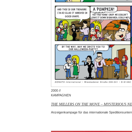
2000 //
KAMPAGNEN
THE MILLERS ON THE MOVE – MYSTERIOUS N
Anzeigenkampage für das internationale Speditionsunter